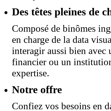
Des têtes pleines de ch
Composé de binômes ingén
en charge de la data visua
interagir aussi bien avec 
financier ou un institutio
expertise.
Notre offre
Confiez vos besoins en da