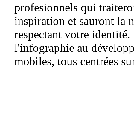
profesionnels qui traiter
inspiration et sauront la 
respectant votre identité.
l'infographie au dévelop
mobiles, tous centrées sur