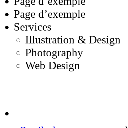
Page d’exemple
Page d’exemple
Services
Illustration & Design
Photography
Web Design