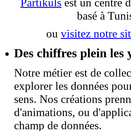
Partikuls
est un centre d
basé à Tuni
ou
visitez notre si
Des chiffres plein les
Notre métier est de collec
explorer les données pou
sens. Nos créations prenn
d'animations, ou d'applic
champ de données.