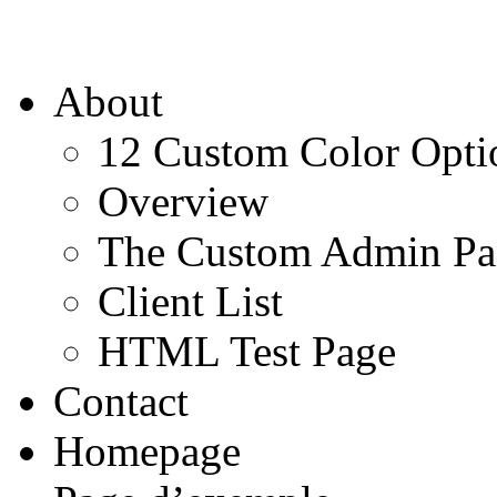
About
12 Custom Color Opti
Overview
The Custom Admin Pa
Client List
HTML Test Page
Contact
Homepage